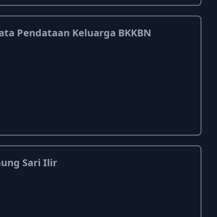
ata Pendataan Keluarga BKKBN
ng Sari Ilir