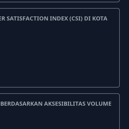
SATISFACTION INDEX (CSI) DI KOTA
 BERDASARKAN AKSESIBILITAS VOLUME