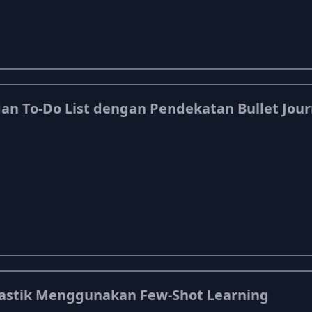
an To-Do List dengan Pendekatan Bullet Jour
Plastik Menggunakan Few-Shot Learning