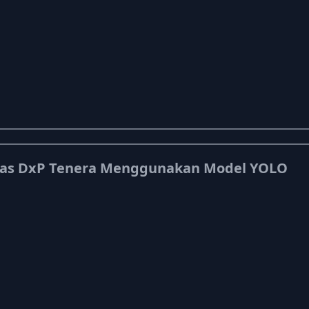
etas DxP Tenera Menggunakan Model YOLO