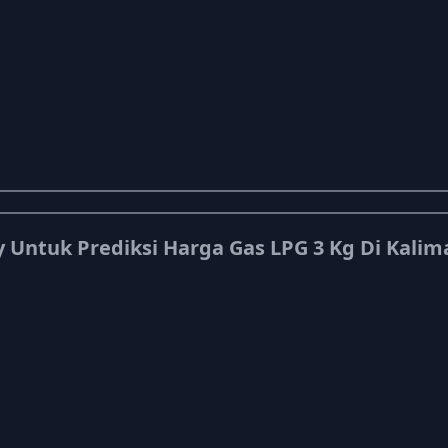
Untuk Prediksi Harga Gas LPG 3 Kg Di Kali