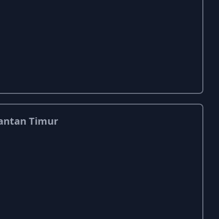
mantan Timur