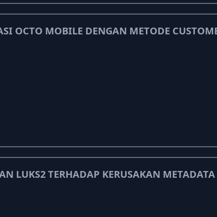
SI OCTO MOBILE DENGAN METODE CUSTOMER 
DAN LUKS2 TERHADAP KERUSAKAN METADATA